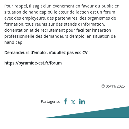
Pour rappel, il s’agit d’un évènement en faveur du public en
situation de handicap où le cœur de l’action est un forum
avec des employeurs, des partenaires, des organismes de
formation, tous réunis sur des stands d’information,
d’orientation et de recrutement pour faciliter l’insertion
professionnelle des demandeurs d’emploi en situation de
handicap.
Demandeurs d’emploi, n’oubliez pas vos CV !
https://pyramide-est.fr/forum
06/11/2025
Partager sur