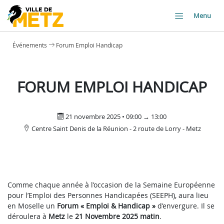
Menu
Événements
Forum Emploi Handicap
FORUM EMPLOI HANDICAP
21 novembre 2025 • 09:00 → 13:00
Centre Saint Denis de la Réunion - 2 route de Lorry - Metz
Comme chaque année à l’occasion de la Semaine Européenne
pour l’Emploi des Personnes Handicapées (SEEPH), aura lieu
en Moselle un
Forum « Emploi & Handicap »
d’envergure. Il se
déroulera à
Metz
le
21 Novembre 2025 matin
.